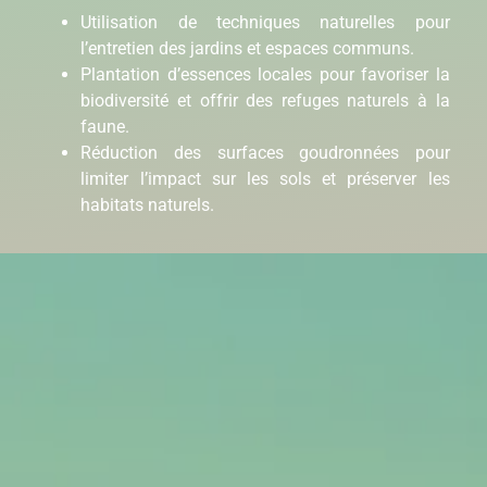
Utilisation de techniques naturelles pour
l’entretien des jardins et espaces communs.
Plantation d’essences locales pour favoriser la
biodiversité et offrir des refuges naturels à la
faune.
Réduction des surfaces goudronnées pour
limiter l’impact sur les sols et préserver les
habitats naturels.