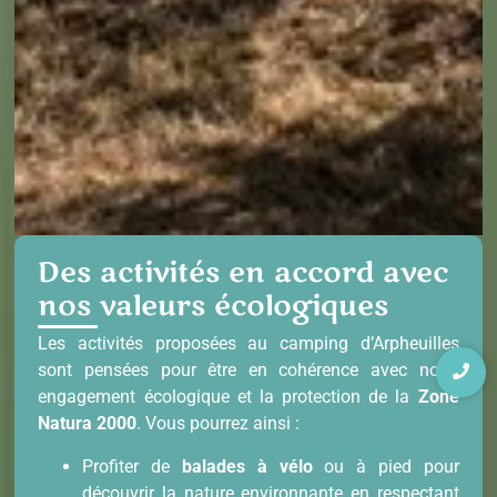
Des activités en accord avec
nos valeurs écologiques
Les
activités
proposées au camping d’Arpheuilles
sont pensées pour être en cohérence avec notre
engagement écologique et la protection de la
Zone
Natura 2000
. Vous pourrez ainsi :
Profiter de
balades à vélo
ou à pied pour
découvrir la nature environnante en respectant