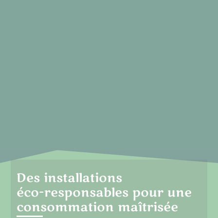
Des installations
éco-responsables pour une
consommation maîtrisée