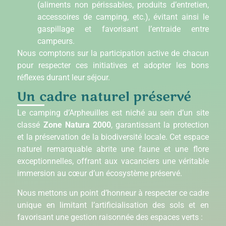
(aliments non périssables, produits d’entretien,
accessoires de camping, etc.), évitant ainsi le
gaspillage et favorisant l’entraide entre
campeurs.
Nous comptons sur la participation active de chacun
pour respecter ces initiatives et adopter les bons
réflexes durant leur séjour.
Un cadre naturel préservé
Le camping d’Arpheuilles est niché au sein d’un site
classé
Zone Natura 2000
, garantissant la protection
et la préservation de la biodiversité locale. Cet espace
naturel remarquable abrite une faune et une flore
exceptionnelles, offrant aux vacanciers une véritable
immersion au cœur d’un écosystème préservé.
Nous mettons un point d’honneur à respecter ce cadre
unique en limitant l’artificialisation des sols et en
favorisant une gestion raisonnée des espaces verts :