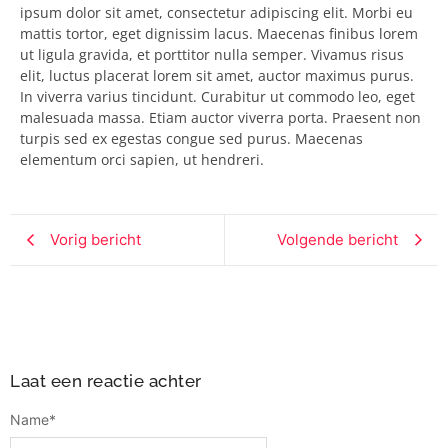
ipsum dolor sit amet, consectetur adipiscing elit. Morbi eu
mattis tortor, eget dignissim lacus. Maecenas finibus lorem
ut ligula gravida, et porttitor nulla semper. Vivamus risus
elit, luctus placerat lorem sit amet, auctor maximus purus.
In viverra varius tincidunt. Curabitur ut commodo leo, eget
malesuada massa. Etiam auctor viverra porta. Praesent non
turpis sed ex egestas congue sed purus. Maecenas
elementum orci sapien, ut hendreri.
Vorig bericht
Volgende bericht
Laat een reactie achter
Name
*