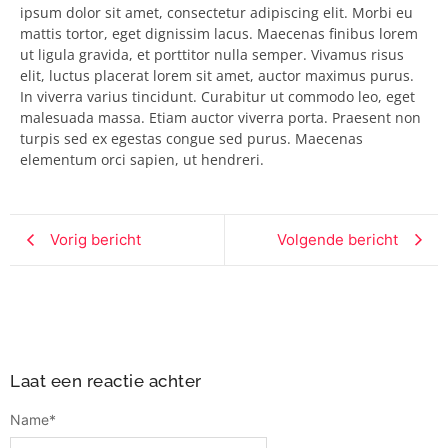
ipsum dolor sit amet, consectetur adipiscing elit. Morbi eu
mattis tortor, eget dignissim lacus. Maecenas finibus lorem
ut ligula gravida, et porttitor nulla semper. Vivamus risus
elit, luctus placerat lorem sit amet, auctor maximus purus.
In viverra varius tincidunt. Curabitur ut commodo leo, eget
malesuada massa. Etiam auctor viverra porta. Praesent non
turpis sed ex egestas congue sed purus. Maecenas
elementum orci sapien, ut hendreri.
Vorig bericht
Volgende bericht
Laat een reactie achter
Name
*