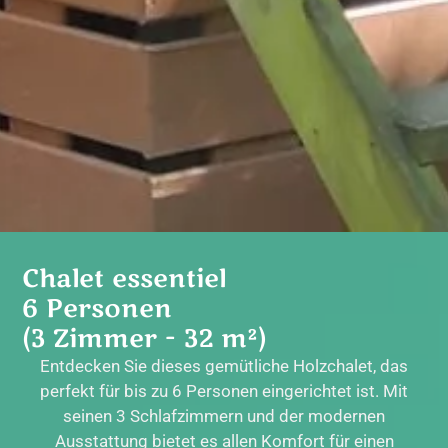
Chalet essentiel
6 Personen
(3 Zimmer - 32 m²)
Entdecken Sie dieses gemütliche Holzchalet, das
perfekt für bis zu 6 Personen eingerichtet ist. Mit
seinen 3 Schlafzimmern und der modernen
Ausstattung bietet es allen Komfort für einen