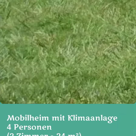
Mobilheim mit Klimaanlage
4 Personen