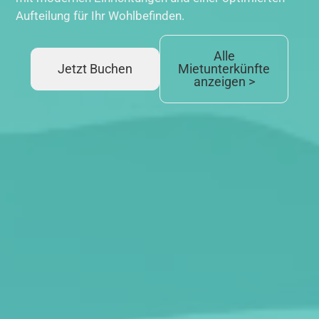
Aufteilung für Ihr Wohlbefinden.
Alle
Jetzt Buchen
Mietunterkünfte
anzeigen >