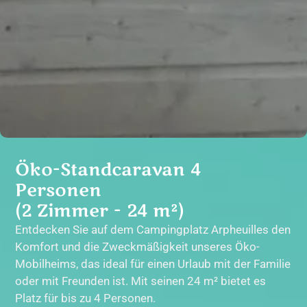
Öko-Standcaravan 4
Personen
(2 Zimmer - 24 m²)
Entdecken Sie auf dem
Campingplatz Arpheuilles
den
Komfort und die Zweckmäßigkeit unseres Öko-
Mobilheims, das ideal für einen Urlaub mit der Familie
oder mit Freunden ist. Mit seinen 24 m² bietet es
Platz für bis zu 4 Personen.